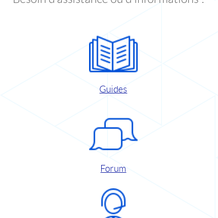
Guides
Forum